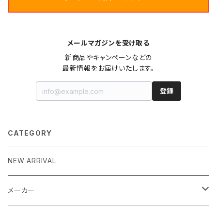
メールマガジンを受け取る
新商品やキャンペーンなどの

最新情報をお届けいたします。
登録
CATEGORY
NEW ARRIVAL
メーカー