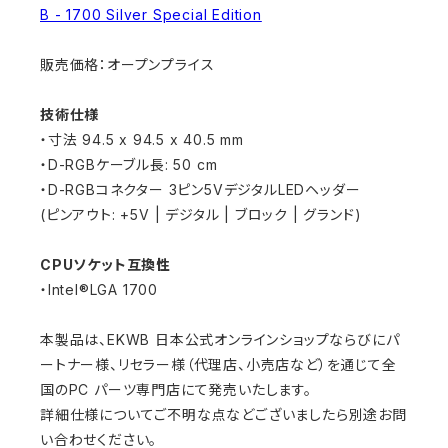
B - 1700 Silver Special Edition
販売価格：オープンプライス
技術仕様
・寸法 94.5 x 94.5 x 40.5 mm
・D-RGBケーブル長: 50 cm
・D-RGBコネクター 3ピン5VデジタルLEDヘッダー
(ピンアウト: +5V | デジタル | ブロック | グランド)
CPUソケット互換性
・Intel®LGA 1700
本製品は、EKWB 日本公式オンラインショップならびにパ
ートナー様、リセラー様（代理店、小売店など）を通じて全
国のPC パーツ専門店にて発売いたします。
詳細仕様についてご不明な点などございましたら別途お問
い合わせください。