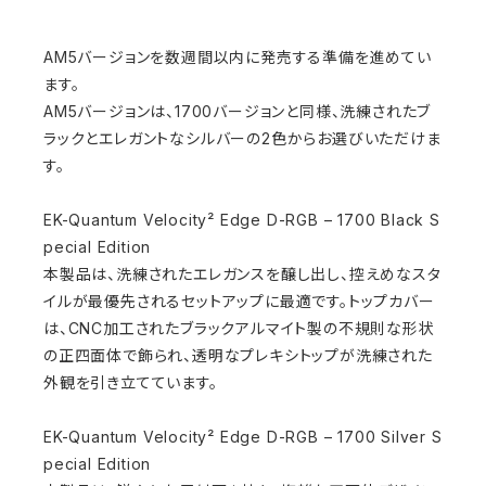
AM5バージョンを数週間以内に発売する準備を進めてい
ます。
AM5バージョンは、1700バージョンと同様、洗練されたブ
ラックとエレガントなシルバーの2色からお選びいただけま
す。
EK-Quantum Velocity² Edge D-RGB – 1700 Black S
pecial Edition
本製品は、洗練されたエレガンスを醸し出し、控えめなスタ
イルが最優先されるセットアップに最適です。トップカバー
は、CNC加工されたブラックアルマイト製の不規則な形状
の正四面体で飾られ、透明なプレキシトップが洗練された
外観を引き立てています。
EK-Quantum Velocity² Edge D-RGB – 1700 Silver S
pecial Edition