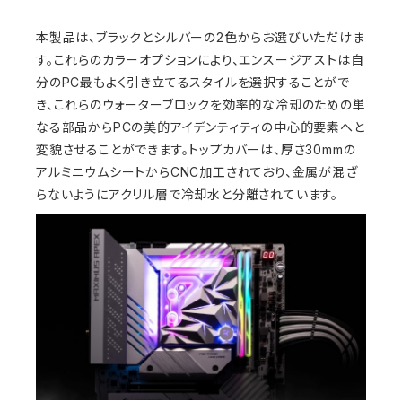
本製品は、ブラックとシルバーの2色からお選びいただけま
す。これらのカラーオプションにより、エンスージアストは自
分のPC最もよく引き立てるスタイルを選択することがで
き、これらのウォーターブロックを効率的な冷却のための単
なる部品からPCの美的アイデンティティの中心的要素へと
変貌させることができます。トップカバーは、厚さ30mmの
アルミニウムシートからCNC加工されており、金属が混ざ
らないようにアクリル層で冷却水と分離されています。