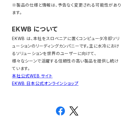
※製品の仕様と情報は、予告なく変更される可能性があり
ます。
EKWB について
EKWB は、本社をスロベニアに置くコンピュータ冷却ソリ
ューションのリーディングカンパニーです。主に水冷におけ
るソリューションを世界のユーザーに向けて、
様々なシーンで活躍する信頼性の高い製品を提供し続け
ています。
本社公式WEB サイト
EKWB 日本公式オンラインショップ