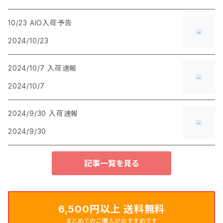
10/23 AIO入荷予告
2024/10/23
2024/10/7 入荷速報
2024/10/7
2024/9/30 入荷速報
2024/9/30
記事一覧を見る
6,500円以上 送料無料
まとめてのご購入がおすすめです