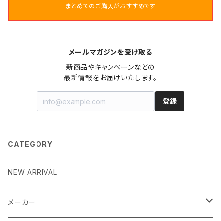
まとめてのご購入がおすすめです
メールマガジンを受け取る
新商品やキャンペーンなどの

最新情報をお届けいたします。
登録
CATEGORY
NEW ARRIVAL
メーカー