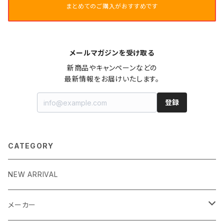
まとめてのご購入がおすすめです
メールマガジンを受け取る
新商品やキャンペーンなどの

最新情報をお届けいたします。
登録
CATEGORY
NEW ARRIVAL
メーカー