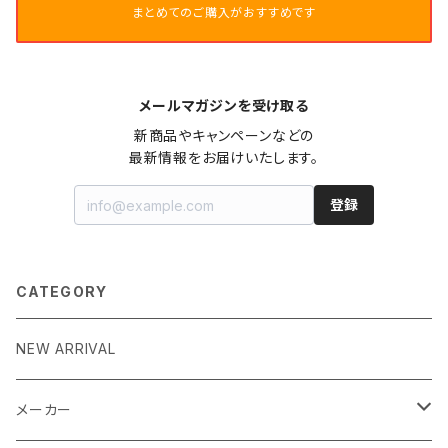
まとめてのご購入がおすすめです
メールマガジンを受け取る
新商品やキャンペーンなどの

最新情報をお届けいたします。
登録
CATEGORY
NEW ARRIVAL
メーカー