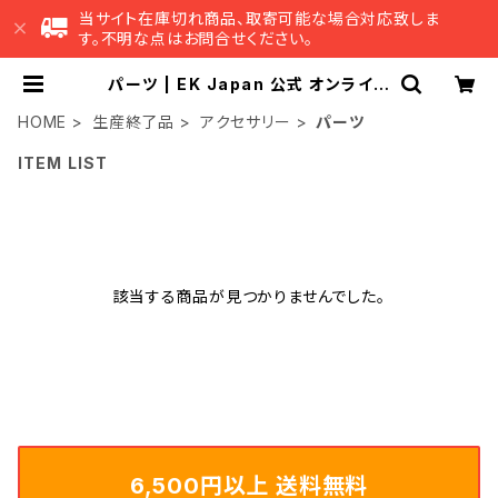
当サイト在庫切れ商品、取寄可能な場合対応致しま
す。不明な点はお問合せください。
パーツ | EK Japan 公式 オンライン
ショップ
HOME
生産終了品
アクセサリー
パーツ
ITEM LIST
該当する商品が見つかりませんでした。
6,500円以上 送料無料