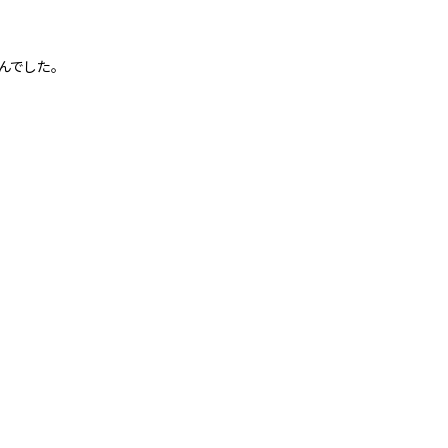
んでした。