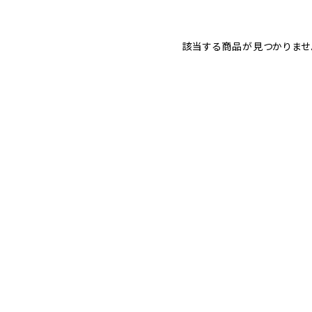
該当する商品が見つかりませ