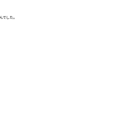
んでした。