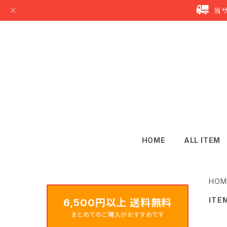
当
HOME
ALL ITEM
HOM
ITE
6,500円以上 送料無料
まとめてのご購入がおすすめです