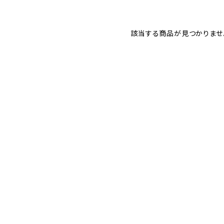
該当する商品が見つかりませ