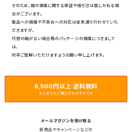
そのため、箱の損傷に関する保証や値引きは致しかねる場
合がございます。
製品への損傷や不具合への対応は従来通り行わせていた
だきますが、
代替の箱がない場合等のパッケージの損傷につきまして
は、
何卒ご理解いただけますようお願い申し上げます。
6,500円以上 送料無料
まとめてのご購入がおすすめです
メールマガジンを受け取る
新商品やキャンペーンなどの
