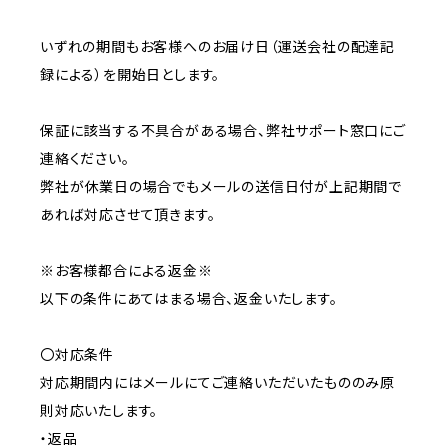
いずれの期間もお客様へのお届け日（運送会社の配達記
録による）を開始日とします。
保証に該当する不具合がある場合、弊社サポート窓口にご
連絡ください。
弊社が休業日の場合でもメールの送信日付が上記期間で
あれば対応させて頂きます。
※お客様都合による返金※
以下の条件にあてはまる場合、返金いたします。
〇対応条件
対応期間内にはメールにてご連絡いただいたもののみ原
則対応いたします。
・返品