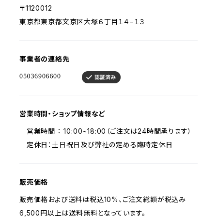
〒1120012
東京都東京都文京区大塚６丁目１４−１３
事業者の連絡先
営業時間・ショップ情報など
営業時間 ： 10:00~18:00（ご注文は24時間承ります）
定休日：土日祝日及び弊社の定める臨時定休日
販売価格
販売価格および送料は税込10%、ご注文総額が税込み
6,500円以上は送料無料となっています。