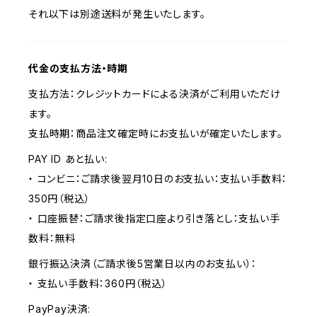
それ以下は別途送料が発生いたします。
代金の支払方法・時期
支払方法：クレジットカードによる決済がご利用いただけ
ます。
支払時期：商品注文確定時にお支払いが確定いたします。
PAY ID あと払い:
・ コンビニ：ご請求後翌月10日のお支払い：支払い手数料：
350円（税込）
・ 口座振替：ご請求後指定口座より引き落とし：支払い手
数料：無料
銀行振込決済（ご請求後5営業日以内のお支払い）：
・ 支払い手数料：360円（税込）
PayPay決済: