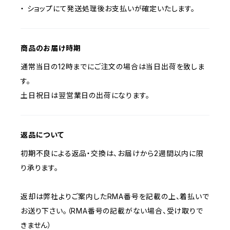
・ ショップにて発送処理後お支払いが確定いたします。
商品のお届け時期
通常当日の12時までにご注文の場合は当日出荷を致しま
す。
土日祝日は翌営業日の出荷になります。
返品について
初期不良による返品・交換は、お届けから2週間以内に限
り承ります。
返却は弊社よりご案内したRMA番号を記載の上、着払いで
お送り下さい。（RMA番号の記載がない場合、受け取りで
きません）