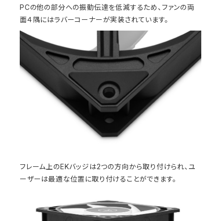
PCの他の部分への振動伝達を低減するため、ファンの両
面４隅にはラバーコーナーが実装されています。
フレーム上のEKバッジは2つの方向から取り付けられ、ユ
ーザーは最適な位置に取り付けることができます。