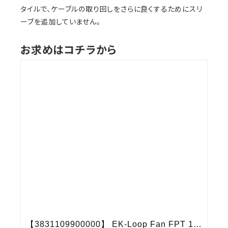
タイルで、ケーブルの取り回しをさらに良くするためにスリ
ーブを追加していません。
お求めはコチラから