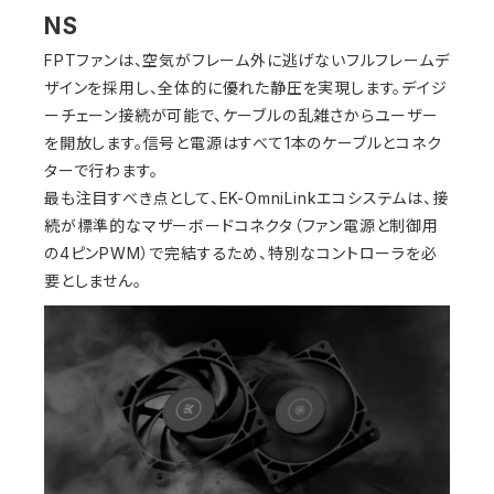
NS
FPTファンは、空気がフレーム外に逃げないフルフレームデ
ザインを採用し、全体的に優れた静圧を実現します。デイジ
ーチェーン接続が可能で、ケーブルの乱雑さからユーザー
を開放します。信号と電源はすべて1本のケーブルとコネク
ターで行わます。
最も注目すべき点として、EK-OmniLinkエコシステムは、接
続が標準的なマザーボードコネクタ（ファン電源と制御用
の4ピンPWM）で完結するため、特別なコントローラを必
要としません。