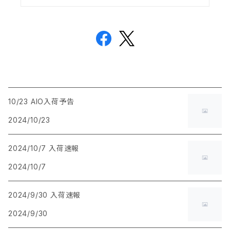
10/23 AIO入荷予告
2024/10/23
2024/10/7 入荷速報
2024/10/7
2024/9/30 入荷速報
2024/9/30