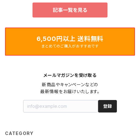
記事一覧を見る
6,500円以上 送料無料
まとめてのご購入がおすすめです
メールマガジンを受け取る
新商品やキャンペーンなどの

最新情報をお届けいたします。
登録
CATEGORY