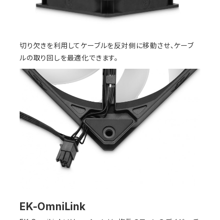
切り欠きを利用してケーブルを反対側に移動させ、ケーブ
ルの取り回しを最適化できます。
EK-OmniLink