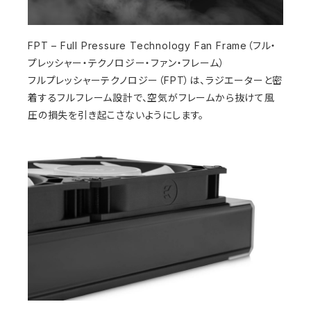
FPT – Full Pressure Technology Fan Frame（フル・
プレッシャー・テクノロジー・ファン・フレーム）
フルプレッシャーテクノロジー（FPT）は、ラジエーターと密
着するフルフレーム設計で、空気がフレームから抜けて風
圧の損失を引き起こさないようにします。