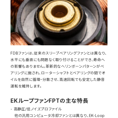
FDBファンは、従来のスリーブベアリングファンとは異なり、
水平にも垂直にも問題なく取り付けることができ、寿命へ
の影響もありません。革新的なヘリンボーンパターンがベ
アリングに施され、ローターシャフトとベアリングの間でオ
イルを自然に循環・分散させ、高速回転でも安定した静音
運転を維持します。
EKループファンFPTの主な特長
- 高静圧/低ノイズプロファイル
他の汎用コンピュータ冷却ファンとは異なり、EK-Loop