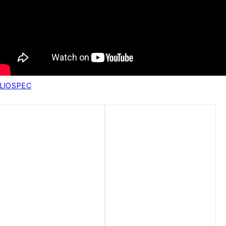
LIOSPEC