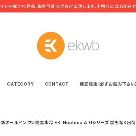
サイト在庫切れ商品、取寄可能な場合対応致します。不明な点はお問合せ
CATEGORY
CONTACT
保証規定（必ずお読み下さい
新オールインワン簡易水冷 EK-Nucleus AIOシリーズ 間もなく出荷