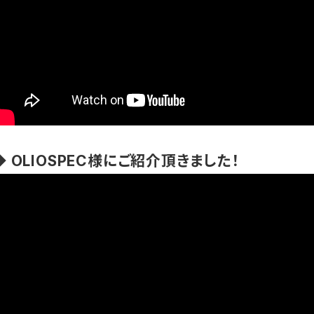
◆ OLIOSPEC様にご紹介頂きました！