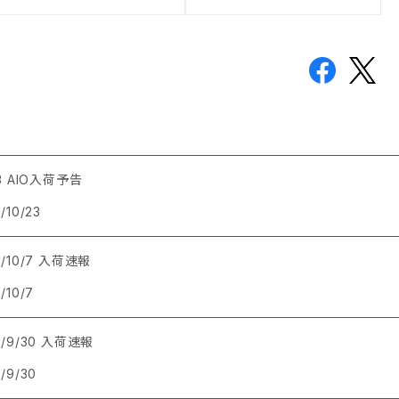
23 AIO入荷予告
/10/23
4/10/7 入荷速報
/10/7
4/9/30 入荷速報
/9/30