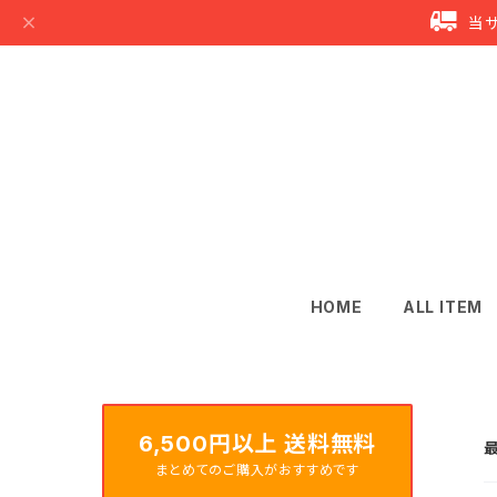
当
HOME
ALL ITEM
6,500円以上 送料無料
最
まとめてのご購入がおすすめです