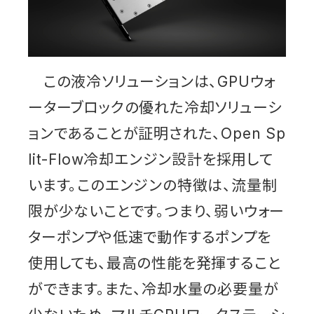
この液冷ソリューションは、GPUウォ
ーターブロックの優れた冷却ソリューシ
ョンであることが証明された、Open Sp
lit-Flow冷却エンジン設計を採用して
います。このエンジンの特徴は、流量制
限が少ないことです。つまり、弱いウォー
ターポンプや低速で動作するポンプを
使用しても、最高の性能を発揮すること
ができます。また、冷却水量の必要量が