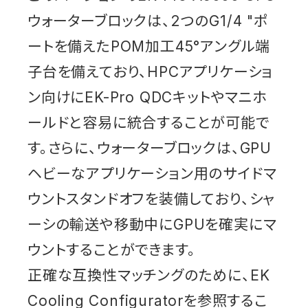
ウォーターブロックは、2つのG1/4 "ポ
ートを備えたPOM加工45°アングル端
子台を備えており、HPCアプリケーショ
ン向けにEK-Pro QDCキットやマニホ
ールドと容易に統合することが可能で
す。さらに、ウォーターブロックは、GPU
ヘビーなアプリケーション用のサイドマ
ウントスタンドオフを装備しており、シャ
ーシの輸送や移動中にGPUを確実にマ
ウントすることができます。
正確な互換性マッチングのために、EK
Cooling Configuratorを参照するこ