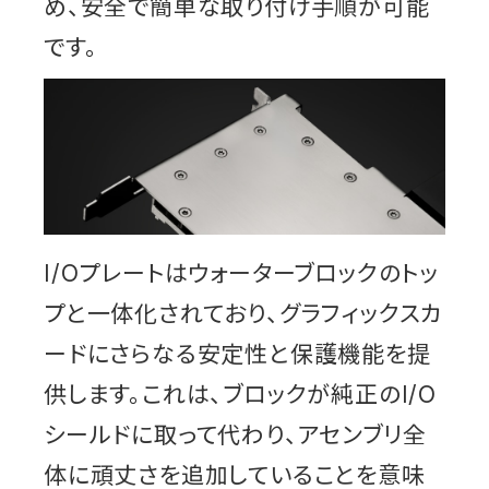
め、安全で簡単な取り付け手順が可能
です。
I/Oプレートはウォーターブロックのトッ
プと一体化されており、グラフィックスカ
ードにさらなる安定性と保護機能を提
供します。これは、ブロックが純正のI/O
シールドに取って代わり、アセンブリ全
体に頑丈さを追加していることを意味