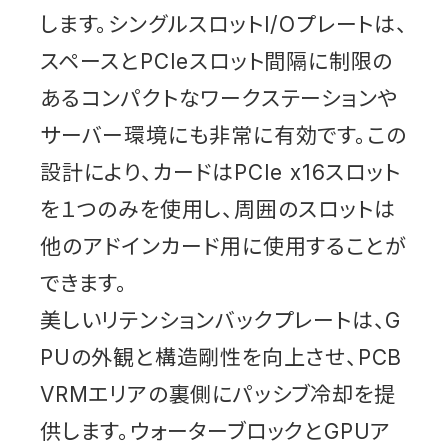
します。シングルスロットI/Oプレートは、
スペースとPCIeスロット間隔に制限の
あるコンパクトなワークステーションや
サーバー環境にも非常に有効です。この
設計により、カードはPCIe x16スロット
を１つのみを使用し、周囲のスロットは
他のアドインカード用に使用することが
できます。
美しいリテンションバックプレートは、G
PUの外観と構造剛性を向上させ、PCB
VRMエリアの裏側にパッシブ冷却を提
供します。ウォーターブロックとGPUア