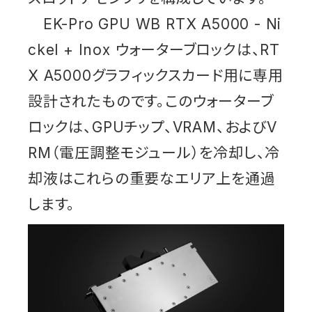
EK-Pro GPU WB RTX A5000 - Ni
ckel + Inox ウォーターブロックは、RT
X A5000グラフィックスカード用に専用
設計されたものです。このウォーターブ
ロックは、GPUチップ、VRAM、およびV
RM（電圧調整モジュール）を冷却し、冷
却液はこれらの重要なエリア上を通過
します。