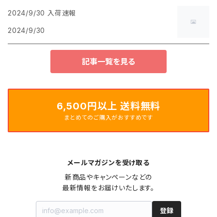
2024/9/30 入荷速報
2024/9/30
記事一覧を見る
6,500円以上 送料無料
まとめてのご購入がおすすめです
メールマガジンを受け取る
新商品やキャンペーンなどの

最新情報をお届けいたします。
登録