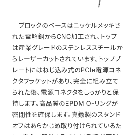
ブロックのベースはニッケルメッキさ
れた電解銅からCNC加工され、トップ
は産業グレードのステンレススチールか
らレーザーカットされています。トッププ
レートにはねじ込み式のPCIe電源コネ
クタブラケットがあり、完全に組み立て
られた後、電源コネクタをしっかりと保
持します。高品質のEPDM O-リングが
密閉性を確保します。真鍮製のスタンド
オフはあらかじめ取り付けられているた