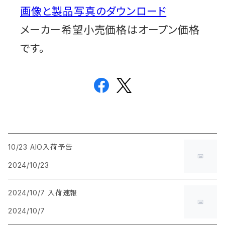
画像と製品写真のダウンロード
メーカー希望小売価格はオープン価格
です。
10/23 AIO入荷予告
2024/10/23
2024/10/7 入荷速報
2024/10/7