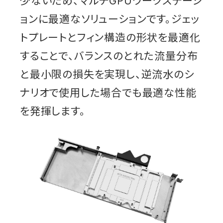
少ないため、マルチGPUワークステーシ
ョンに最適なソリューションです。ジェッ
トプレートとフィン構造の形状を最適化
することで、バランスのとれた流量分布
と最小限の損失を実現し、逆流水のシ
ナリオで使用した場合でも最適な性能
を発揮します。