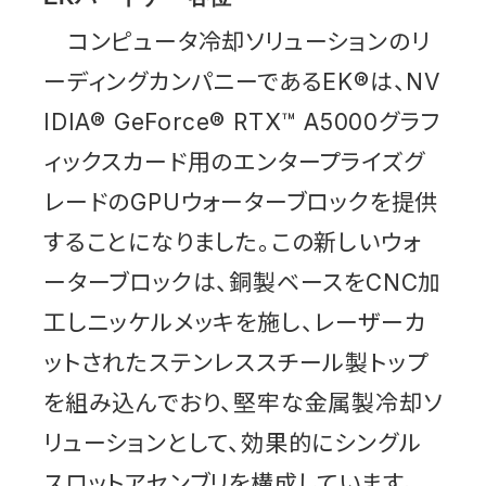
コンピュータ冷却ソリューションのリ
ーディングカンパニーであるEK®は、NV
IDIA® GeForce® RTX™ A5000グラフ
ィックスカード用のエンタープライズグ
レードのGPUウォーターブロックを提供
することになりました。この新しいウォ
ーターブロックは、銅製ベースをCNC加
工しニッケルメッキを施し、レーザーカ
ットされたステンレススチール製トップ
を組み込んでおり、堅牢な金属製冷却ソ
リューションとして、効果的にシングル
スロットアセンブリを構成しています。