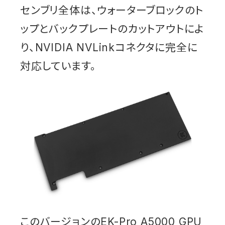
センブリ全体は、ウォーターブロックのト
ップとバックプレートのカットアウトによ
り、NVIDIA NVLinkコネクタに完全に
対応しています。
このバージョンのEK-Pro A5000 GPU