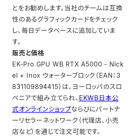
とをお勧めします。当社のチームは互換
性のあるグラフィックカードをチェック
し、毎日データベースに追加していま
す。
販売と価格
EK-Pro GPU WB RTX A5000 - Nick
el + Inox ウォーターブロック（EAN：3
831109894415）は、ヨーロッパのスロ
ベニアで組み立てられ、
EKWB日本公
式オンラインショップ
ならびにパートナ
ーリセラーネットワーク（代理店、小売
店など）を通じて注文可能です。