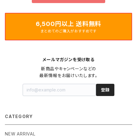
6,500円以上 送料無料
まとめてのご購入がおすすめです
メールマガジンを受け取る
新商品やキャンペーンなどの

最新情報をお届けいたします。
登録
CATEGORY
NEW ARRIVAL