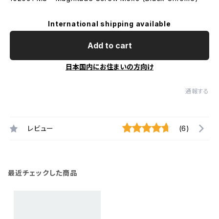
International shipping available
Add to cart
日本国内にお住まいの方向け
通報する
レビュー
(6)
最近チェックした商品