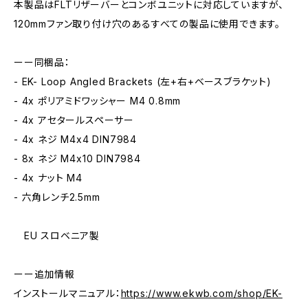
本製品はFLTリザーバーとコンボユニットに対応していますが、
120mmファン取り付け穴のあるすべての製品に使用できます。
ーー同梱品：
- EK- Loop Angled Brackets (左+右+ベースブラケット)
- 4x ポリアミドワッシャー M4 0.8mm
- 4x アセタールスペーサー
- 4x ネジ M4x4 DIN7984
- 8x ネジ M4x10 DIN7984
- 4x ナット M4
- 六角レンチ2.5mm
EU スロベニア製
ーー追加情報
インストールマニュアル：
https://www.ekwb.com/shop/EK-