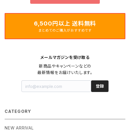
6,500円以上 送料無料
まとめてのご購入がおすすめです
メールマガジンを受け取る
新商品やキャンペーンなどの

最新情報をお届けいたします。
登録
CATEGORY
NEW ARRIVAL