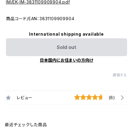
IM/EK-IM-3831109909904.pdf
商品コード/EAN：3831109909904
International shipping available
Sold out
日本国内にお住まいの方向け
通報する
レビュー
(6)
最近チェックした商品