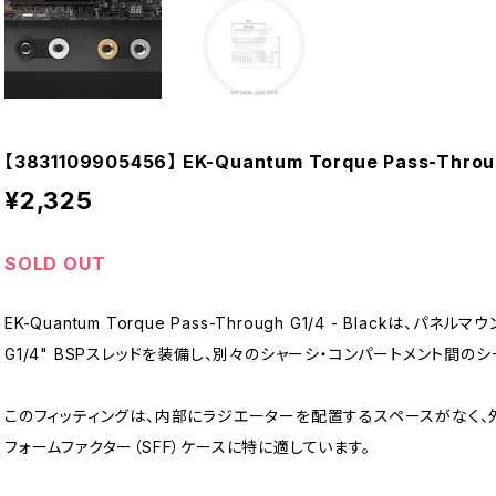
【3831109905456】 EK-Quantum Torque Pass-Throug
¥2,325
SOLD OUT
EK-Quantum Torque Pass-Through G1/4 - Black
G1/4" BSPスレッドを装備し、別々のシャーシ・コンパートメント間
このフィッティングは、内部にラジエーターを配置するスペースがなく
フォームファクター（SFF）ケースに特に適しています。