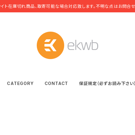
サイト在庫切れ商品、取寄可能な場合対応致します。不明な点はお問合せ
CATEGORY
CONTACT
保証規定（必ずお読み下さい