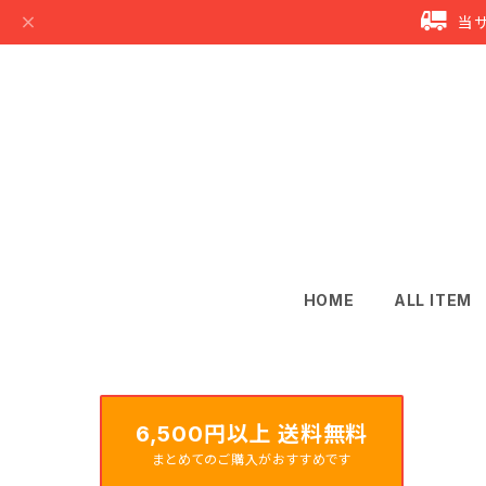
当
HOME
ALL ITEM
6,500円以上 送料無料
まとめてのご購入がおすすめです