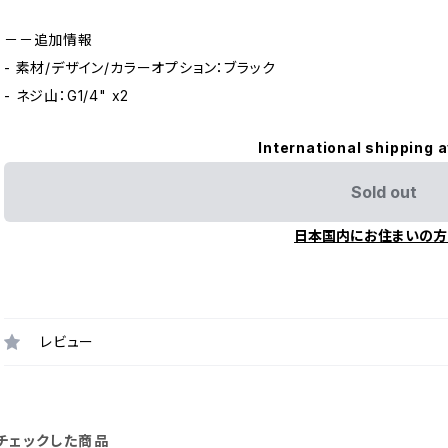
－－追加情報
- 素材/デザイン/カラーオプション：ブラック
- ネジ山：G1/4" x2
International shipping a
Sold out
日本国内にお住まいの方
レビュー
チェックした商品