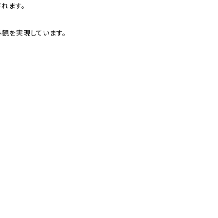
れます。
外観を実現しています。