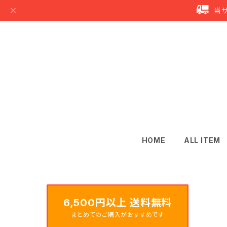
当
HOME
ALL ITEM
6,500円以上 送料無料
まとめてのご購入がおすすめです