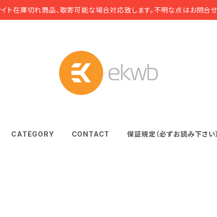
サイト在庫切れ商品、取寄可能な場合対応致します。不明な点はお問合せ
CATEGORY
CONTACT
保証規定（必ずお読み下さい