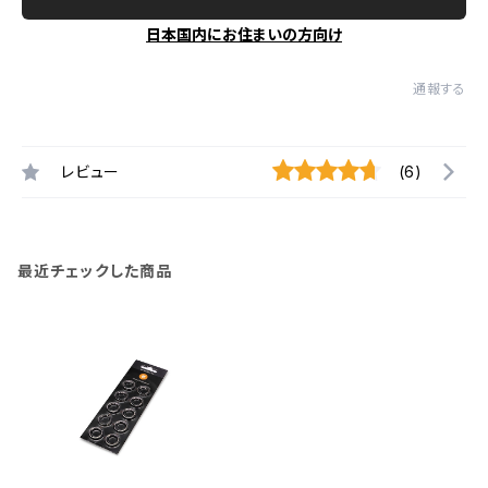
日本国内にお住まいの方向け
通報する
レビュー
(6)
最近チェックした商品