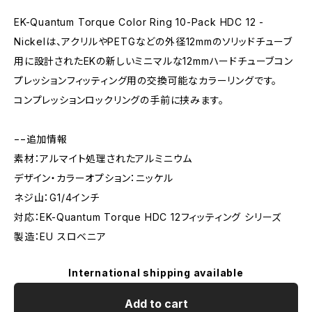
EK-Quantum Torque Color Ring 10-Pack HDC 12 -
Nickelは、アクリルやPETGなどの外径12mmのソリッドチューブ
用に設計されたEKの新しいミニマルな12mmハードチューブコン
プレッションフィッティング用の交換可能なカラーリングです。
コンプレッションロックリングの手前に挟みます。
−−追加情報
素材：アルマイト処理されたアルミニウム
デザイン・カラーオプション：ニッケル
ネジ山：G1/4インチ
対応：EK-Quantum Torque HDC 12フィッティング シリーズ
製造：EU スロベニア
International shipping available
Add to cart