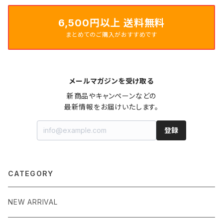
6,500円以上 送料無料
まとめてのご購入がおすすめです
メールマガジンを受け取る
新商品やキャンペーンなどの

最新情報をお届けいたします。
登録
CATEGORY
NEW ARRIVAL