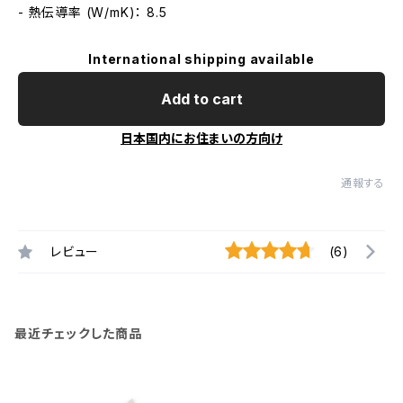
- 熱伝導率 (W/mK)： 8.5
International shipping available
Add to cart
日本国内にお住まいの方向け
通報する
レビュー
(6)
最近チェックした商品