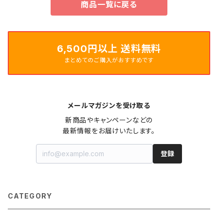
商品一覧に戻る
6,500円以上 送料無料
まとめてのご購入がおすすめです
メールマガジンを受け取る
新商品やキャンペーンなどの

最新情報をお届けいたします。
登録
CATEGORY