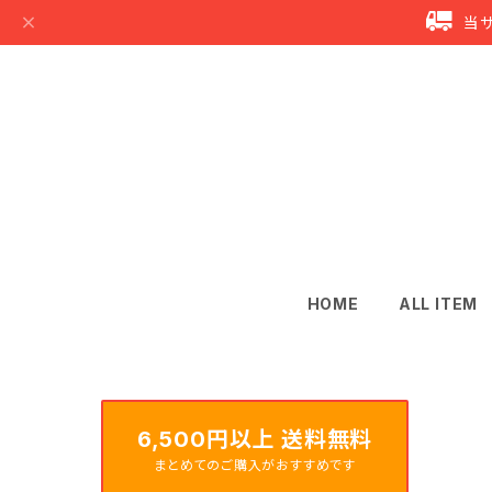
当
HOME
ALL ITEM
6,500円以上 送料無料
まとめてのご購入がおすすめです