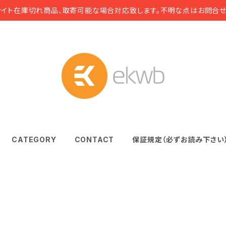
サイト在庫切れ商品、取寄可能な場合対応致します。不明な点はお問合せ
CATEGORY
CONTACT
保証規定（必ずお読み下さい