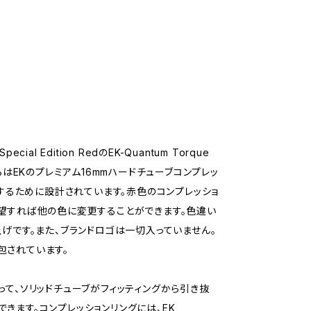
、Special Edition RedのEK-Quantum Torque
らはEKのプレミアム16mmハードチューブコンプレッ
用するために設計されています。赤色のコンプレッショ
希望すれば他の色に変更することができます。色違い
げです。また、ブランドロゴは一切入っていません。
包されています。
って、ソリッドチューブがフィッティングから引き抜
きます。コンプレッションリングには、EK