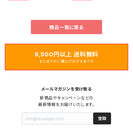
商品一覧に戻る
6,500円以上 送料無料
まとめてのご購入がおすすめです
メールマガジンを受け取る
新商品やキャンペーンなどの

最新情報をお届けいたします。
登録