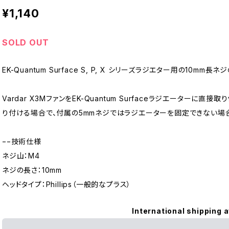
¥1,140
SOLD OUT
EK-Quantum Surface S, P, X シリーズラジエター用の10mm
Vardar X3MファンをEK-Quantum Surfaceラジエーター
り付ける場合で、付属の5mmネジではラジエーターを固定できない場
−−技術仕様
ネジ山：M4
ネジの長さ：10mm
ヘッドタイプ：Phillips（一般的なプラス）
International shipping a