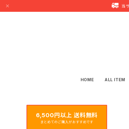
当
HOME
ALL ITEM
6,500円以上 送料無料
まとめてのご購入がおすすめです