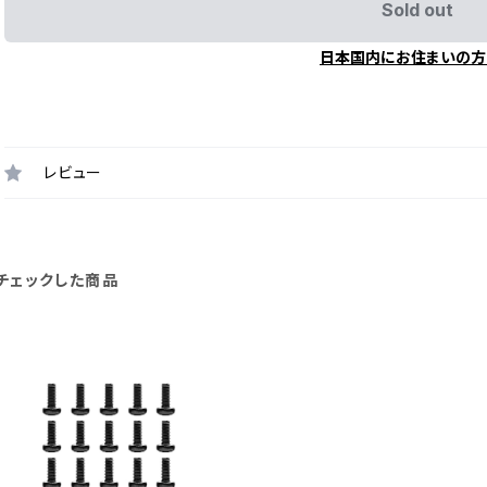
Sold out
日本国内にお住まいの方
レビュー
チェックした商品