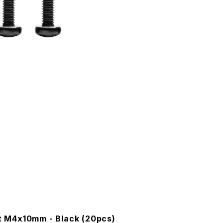
t M4x10mm - Black (20pcs)