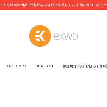
サイト在庫切れ商品、取寄可能な場合対応致します。不明な点はお問合せ
CATEGORY
CONTACT
保証規定（必ずお読み下さい