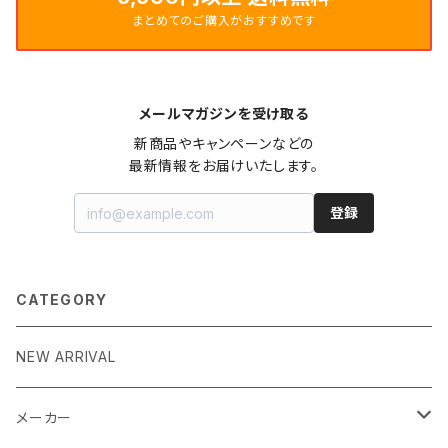
まとめてのご購入がおすすめです
メールマガジンを受け取る
新商品やキャンペーンなどの

最新情報をお届けいたします。
登録
CATEGORY
NEW ARRIVAL
メーカー