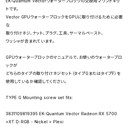
EK-Quantum Vectorウォーターブロックの交換用マウントキッ
トです。
Vector GPUウォーターブロックをGPUに取り付けるために必要
な
取り付けネジ、ナット、プラグ、工具、サーマルペースト、
ワッシャが含まれています。
GPUウォーターブロックのマニュアルで、お使いのウォーターブロ
ックが
どちらのタイプの取り付けネジセット（タイプGまたはタイプF）を
使用しているか確認してください。
TYPE G Mounting screw set fits:
3831109819395 EK-Quantum Vector Radeon RX 5700
+XT D-RGB - Nickel + Plexi