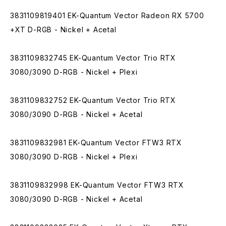
3831109819401 EK-Quantum Vector Radeon RX 5700
+XT D-RGB - Nickel + Acetal
3831109832745 EK-Quantum Vector Trio RTX
3080/3090 D-RGB - Nickel + Plexi
3831109832752 EK-Quantum Vector Trio RTX
3080/3090 D-RGB - Nickel + Acetal
3831109832981 EK-Quantum Vector FTW3 RTX
3080/3090 D-RGB - Nickel + Plexi
3831109832998 EK-Quantum Vector FTW3 RTX
3080/3090 D-RGB - Nickel + Acetal