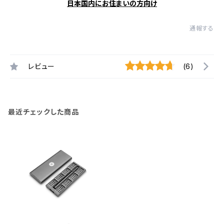
日本国内にお住まいの方向け
通報する
レビュー
(6)
最近チェックした商品