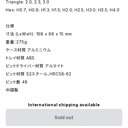
Triangle: 2.0; 2.3; 3.0
Hex: H0.7; H0.9; H1.3; H1.5; H2.0; H2.5; H3.0; H3.5; H4.0
仕様
寸法 (LxWxH): 168 x 66 x 15 mm
重量：275g
ケース材質 アルミニウム
トレイ材質 ABS
ビットドライバー材質 アルマイト
ビット材質 S2スチール、HRC58-62
ビット数 48
中国製
International shipping available
Sold out