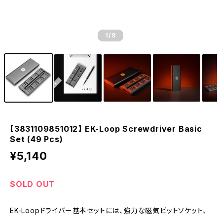
1
/9
【3831109851012】 EK-Loop Screwdriver Basic
Set (49 Pcs)
¥5,140
SOLD OUT
EK-Loopドライバー基本セットには、強力な磁気ビットソケット、