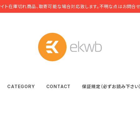
サイト在庫切れ商品、取寄可能な場合対応致します。不明な点はお問合せ
CATEGORY
CONTACT
保証規定（必ずお読み下さい