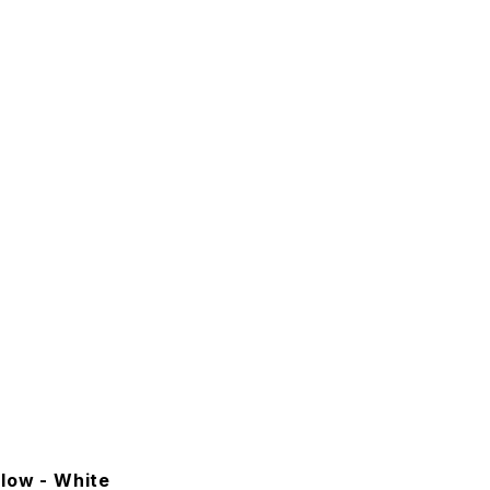
low - White