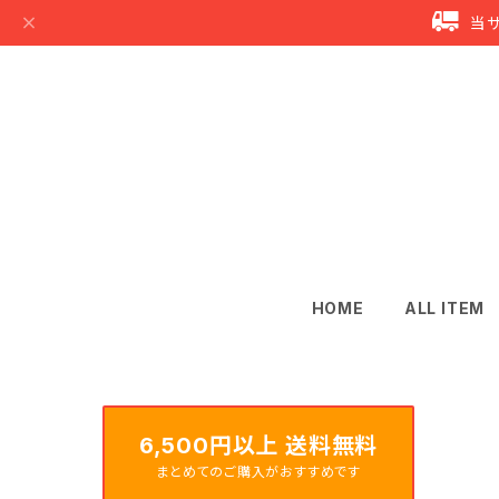
当
HOME
ALL ITEM
6,500円以上 送料無料
まとめてのご購入がおすすめです