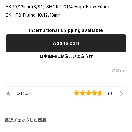
EK-10/12mm (3/8") SHORT G1/4 High-Flow Fitting
EK-HFB Fitting 10/12/13mm
International shipping available
Add to cart
日本国内にお住まいの方向け
通報する
レビュー
(6)
最近チェックした商品