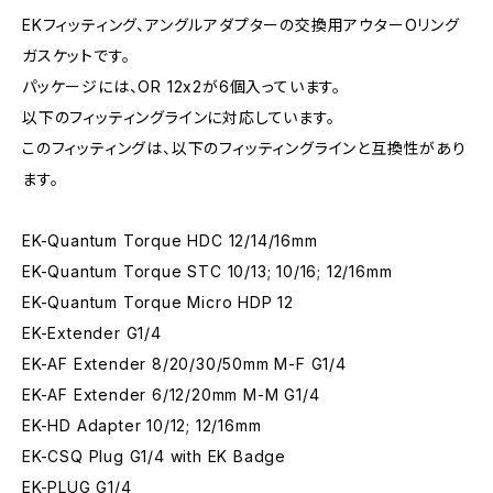
EKフィッティング、アングルアダプターの交換用アウターOリング
ガスケットです。
パッケージには、OR 12x2が6個入っています。
以下のフィッティングラインに対応しています。
このフィッティングは、以下のフィッティングラインと互換性があり
ます。
EK-Quantum Torque HDC 12/14/16mm
EK-Quantum Torque STC 10/13; 10/16; 12/16mm
EK-Quantum Torque Micro HDP 12
EK-Extender G1/4
EK-AF Extender 8/20/30/50mm M-F G1/4
EK-AF Extender 6/12/20mm M-M G1/4
EK-HD Adapter 10/12; 12/16mm
EK-CSQ Plug G1/4 with EK Badge
EK-PLUG G1/4