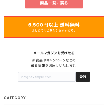
商品一覧に戻る
6,500円以上 送料無料
まとめてのご購入がおすすめです
メールマガジンを受け取る
新商品やキャンペーンなどの

最新情報をお届けいたします。
登録
CATEGORY