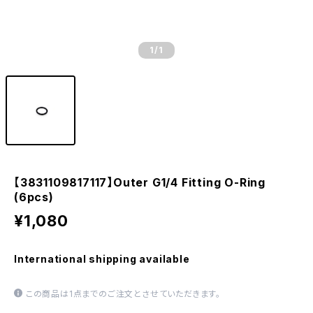
1
/1
【3831109817117】Outer G1/4 Fitting O-Ring
(6pcs)
¥1,080
International shipping available
この商品は1点までのご注文とさせていただきます。