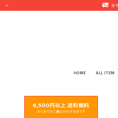
当
HOME
ALL ITEM
6,500円以上 送料無料
まとめてのご購入がおすすめです