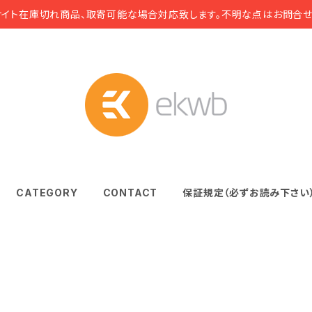
サイト在庫切れ商品、取寄可能な場合対応致します。不明な点はお問合せ
CATEGORY
CONTACT
保証規定（必ずお読み下さい