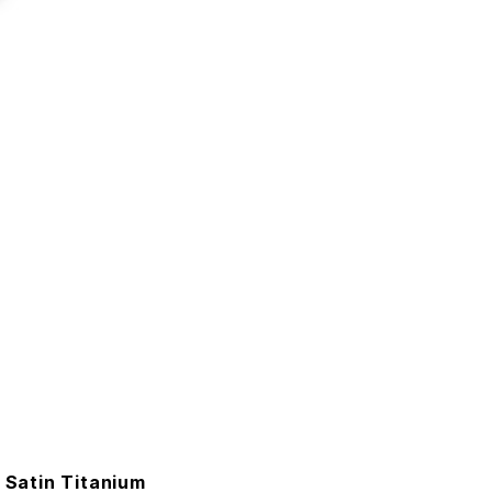
 Satin Titanium