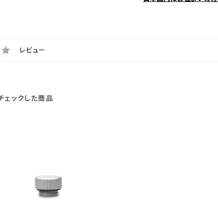
レビュー
チェックした商品