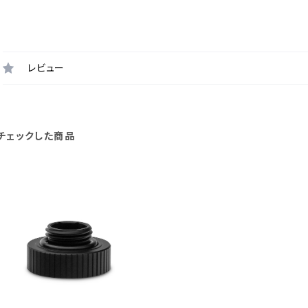
レビュー
チェックした商品