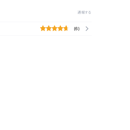
通報する
(6)