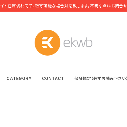
サイト在庫切れ商品、取寄可能な場合対応致します。不明な点はお問合せ
CATEGORY
CONTACT
保証規定（必ずお読み下さい