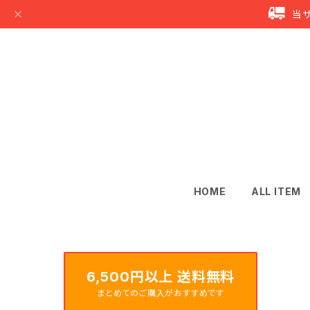
当
HOME
ALL ITEM
6,500円以上 送料無料
まとめてのご購入がおすすめです