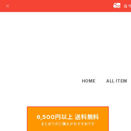
当
HOME
ALL ITEM
6,500円以上 送料無料
まとめてのご購入がおすすめです