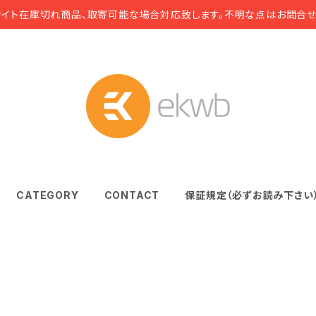
サイト在庫切れ商品、取寄可能な場合対応致します。不明な点はお問合せ
CATEGORY
CONTACT
保証規定（必ずお読み下さい