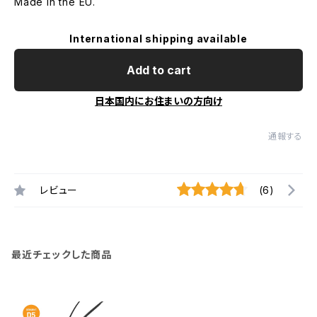
Made in the EU.
International shipping available
Add to cart
日本国内にお住まいの方向け
通報する
レビュー
(6)
最近チェックした商品