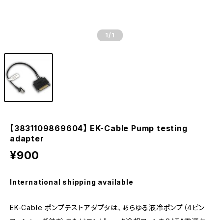
1
/1
【3831109869604】 EK-Cable Pump testing
adapter
¥900
International shipping available
EK-Cable ポンプテストアダプタは、あらゆる液冷ポンプ（4ピン