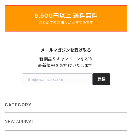
6,500円以上 送料無料
まとめてのご購入がおすすめです
メールマガジンを受け取る
新商品やキャンペーンなどの

最新情報をお届けいたします。
登録
CATEGORY
NEW ARRIVAL