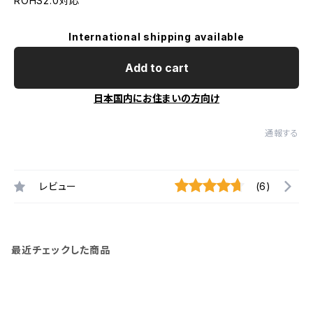
ROHS2.0対応
International shipping available
Add to cart
日本国内にお住まいの方向け
通報する
レビュー
(6)
最近チェックした商品